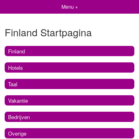
Menu +
Finland Startpagina
Finland
Hotels
Taal
Vakantie
Bedrijven
Overige